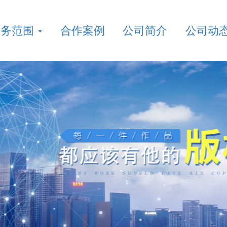
业务范围
合作案例
公司简介
公司动