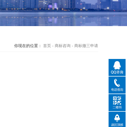
你现在的位置：
首页
-
商标咨询
-
商标撤三申请