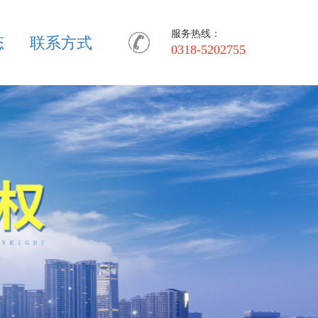
服务热线：
态
联系方式
0318-5202755