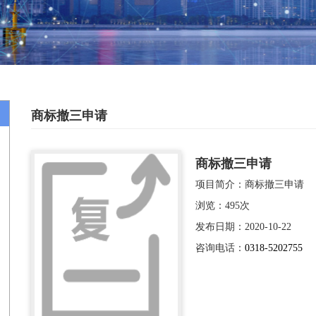
商标撤三申请
商标撤三申请
项目简介：
商标撤三申请
浏览：
495
次
发布日期：
2020-10-22
咨询电话：
0318-5202755