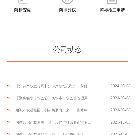
商标变更
商标异议
商标撤三申请
公司动态
2024-05-08
【知识产权宣传周】知识产权“云课堂”：专利保险和质押
2024-05-08
【聚焦衡水市场监管】衡水市市场监督管理局桃城区分局：知识产权宣传进社区
2024-05-08
知识产权进校园，创新筑梦向未来——衡水中学开展知识产权专题讲座
2021-12-03
国家知识产权局关于进一步严厉打击非正常专利申请代理行为的通知
2021-12-03
国家知识产权局部署开展进一步严厉打击非正常专利申请代理行为工作