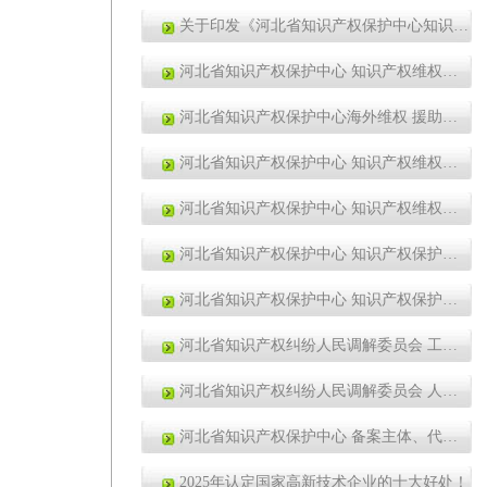
关于印发《河北省知识产权保护中心知识产权维权援助管理办法（2024年版）》等9个文件的通知
河北省知识产权保护中心 知识产权维权援助管理办法（2024年版）
河北省知识产权保护中心海外维权 援助管理办法（2024年版）
河北省知识产权保护中心 知识产权维权援助分支机构管理办法 （2024年版）
河北省知识产权保护中心 知识产权维权援助合作单位管理办法 （2024年版）
河北省知识产权保护中心 知识产权保护服务专家管理办法（2024年版）
河北省知识产权保护中心 知识产权保护服务志愿者管理办法 （2024年版）
河北省知识产权纠纷人民调解委员会 工作制度(2024年版)
河北省知识产权纠纷人民调解委员会 人民调解员管理办法（2024年版）
河北省知识产权保护中心 备案主体、代理机构预审服务管理办法 （2024年版）
2025年认定国家高新技术企业的十大好处！