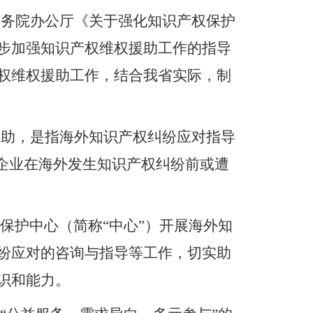
国务院办公厅《关于强化知识产权保护
步加强知识产权维权援助工作的指导
权维权援助工作，结合
我
省
实际，制
援助，是指海外知识产权纠纷应对指导
企业在
海外发生知识产权纠纷前或遭
保护中心（简称
“中心”）开展
海外知
纷应对的咨询与指导等工作，切实助
识和能力
。