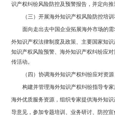
识产权纠纷风险防控及预警报告，并定向推
（三）
开展海外知识产权风险防控培训
面向走出去中国企业拓展海外市场的需
外知识产权法律制度及政策、主要国家知识
知识产权风险预警、海外知识产权纠纷应对
传活动。
（四）
协调海外知识产权纠纷应对资源
构建并管理海外知识产权纠纷指导专家
海外优质服务资源，组织专家提供海外知识
导意见，参加专题培训、业务研讨、防控宣