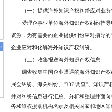
（一）
提供海外知识产权纠纷应对业务
受理企事业单位海外知识产权纠纷指导
资源，为有需要的企业提供纠纷应对指导的
企业应对和化解海外知识产权纠纷。
>
（二）
收集报送海外知识产权信息
调查收集中国企业遭遇的海外知识产权
寓
展会纠纷、海关纠纷、
“337 调查”、知识
并对纠纷信息进行汇总、分析和整理并面向
务和维权援助机构名录及相关国家和地区知