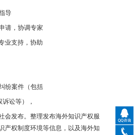
指导
申请，协调专家
专业支持，协助
纠纷案件（包括
产权诉讼等），
社会发布。整理发布海外知识产权服
识产权制度环境等信息，以及海外知