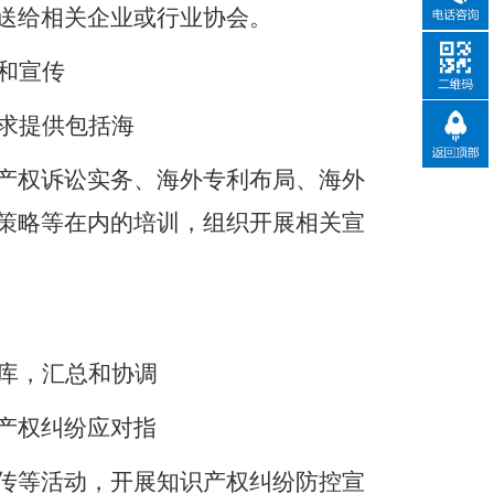
送给相关企业或行业协会。
和宣传
求提供包括海
产权诉讼实务、海外专利布局、海外
策略等在内的培训，组织开展相关宣
库，汇总和协调
产权纠纷应对指
传等活动，开展知识产权纠纷防控宣