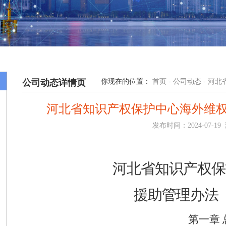
公司动态详情页
你现在的位置：
首页
-
公司动态
-
河北
河北省知识产权保护中心海外维权 
发布时间：
2024-07-19
河北省知识产权保
援助管理办法
第一章