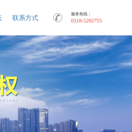
服务热线：
态
联系方式
0318-5202755