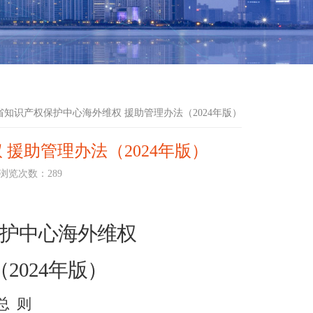
省知识产权保护中心海外维权 援助管理办法（2024年版）
援助管理办法（2024年版）
浏览次数：
289
护中心
海外
维权
（
2024年版）
总
则