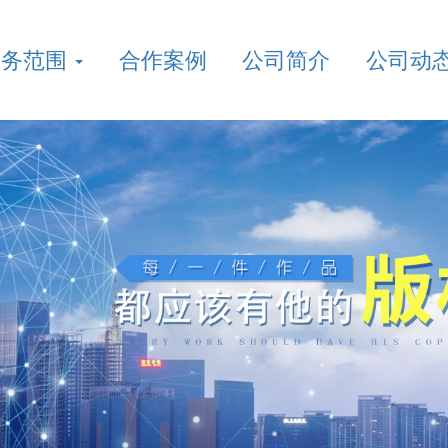
业务范围
合作案例
公司简介
公司动