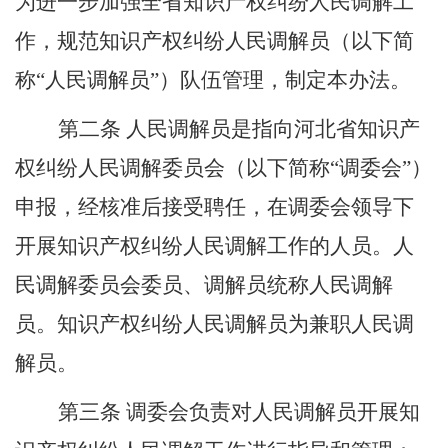
为进一步加强全省知识产权纠纷人民调解工
作，规范知识产权纠纷人民调解员（以下简
称“人民调解员”）队伍管理，制定本办法。
第二条
人民调解员是指向河北省知识产
权纠纷人民调解委员会（以下简称
“调委会”）
申报，经核准后接受聘任，在调委会领导下
开展知识产权纠纷人民调解工作的人员。人
民调解委员会委员、调解员统称人民调解
员。知识产权纠纷人民调解员为兼职人民调
解员。
第三条
调委会负责对人民调解员开展知