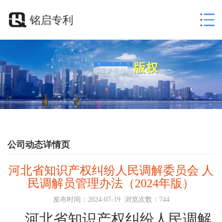
铭启专利
公司动态详情页
河北省知识产权纠纷人民调解委员会 人
民调解员管理办法（2024年版）
发布时间：
2024-07-19
浏览次数：
744
河北省知识产权纠纷人民调解