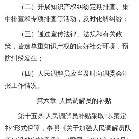
（二）开展知识产权纠纷定期排查、集
中排查和专项排查等活动，及时化解纠纷；
（三）通过宣传法律、法规和有关政
策，营造尊重知识产权的良好社会环境，预
防纠纷发生；
（四）人民调解员应当及时向调委会汇
报工作情况
。
第六章
人民调解员的补贴
第十
五
条
人民调解员补贴采取
“以案定
补”形式保障，参照《关于加强人民调解员队