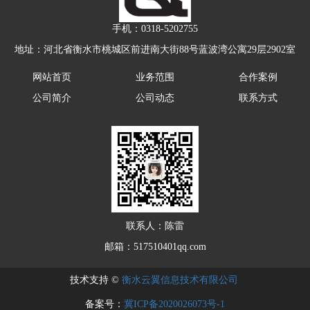
手机：
0318-5202755
地址：河北省衡水市桃城区前进南大街88号蓝波湾公寓29层2902室
网站首页
业务范围
合作案例
公司简介
公司动态
联系方式
联系人：陈雷
邮箱：
517510401qq.com
技术支持 ©
衡水云翼信息技术有限公司
备案号：
冀ICP备2020026073号-1