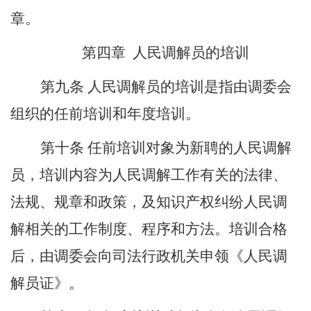
章。
第四章
人民调解员的培训
第九条
人民调解员的培训是指由调委会
组织的任前培训和年度培训。
第十条
任前培训对象为新聘的人民调解
员，培训内容为人民调解工作有关的法律、
法规、规章和政策，及知识产权纠纷人民调
解相关的工作制度、程序和方法。培训合格
后，由调委会向司法行政机关申领《人民调
解员证》。