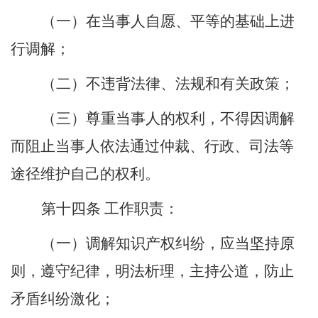
（一）在当事人自愿、平等的基础上进
行调解；
（二）不违背法律、法规和有关政策；
（三）尊重当事人的权利，不得因调解
而阻止当事人依法通过仲裁、行政、司法等
途径维护自己的权利。
第十四条
工作职责：
（一）调解知识产权纠纷，应当坚持原
则，遵守纪律，明法析理，主持公道，防止
矛盾纠纷激化；