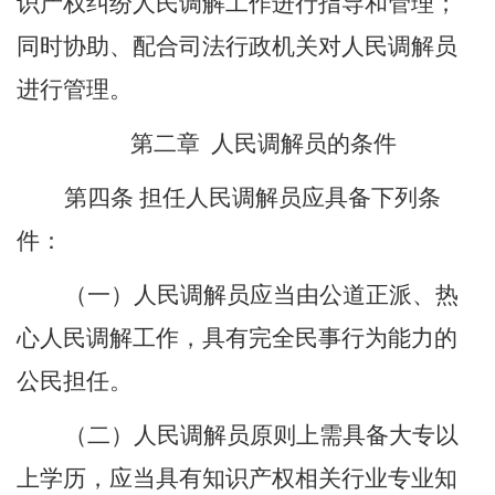
识产权纠纷人民调解工作进行指导和管理；
同时协助、配合司法行政机关对人民调解员
进行管理。
第二章
人民调解员的条件
第四条
担任人民调解员应具备下列条
件：
（一）人民调解员应当由公道正派、热
心人民调解工作
，
具有完全民事行为能力的
公民担任。
（二）人民调解员原则上需具备大专以
上学历，应当具有知识产权相关行业专业知