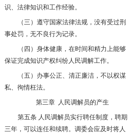
识、法律知识和工作经验。
（三）遵守国家法律法规，没有受过刑
事处罚，无不良行为记录。
（四）身体健康，在时间和精力上能够
保证完成知识产权纠纷人民调解工作。
（五）办事公正、清正廉洁，不以权谋
私、徇情枉法。
第三章
人民调解员的产生
第五条
人民调解员实行聘任制度，聘期
三年，可以连任和续聘。调委会应及时将人