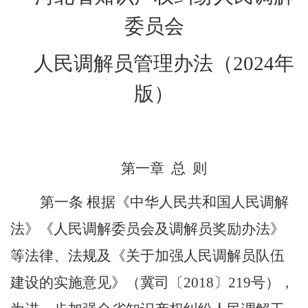
委员会
人民调解员管理办法（
2024年
版
）
第一章
总
则
第一条
根据《中华人民共和国人民调解
法》《人民调解委员会及调解员奖励办法》
等法律、法规及《关于加强人民调解员队伍
建设的实施意见》（冀司〔
2018〕219号），