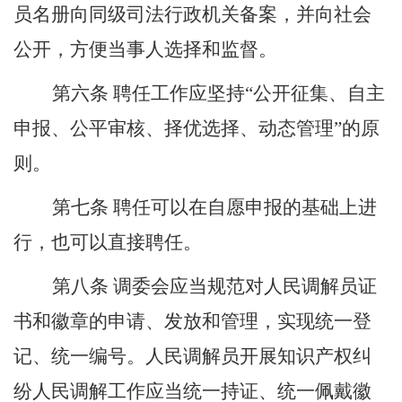
员名册向同级司法行政机关备案，并向社会
公开，方便当事人选择和监督。
第六条
聘任工作应坚持
“公开征集、自主
申报、公平审核、择优选择、动态管理”的原
则。
第七条
聘任可以在自愿申报的基础上进
行，也可以直接聘任。
第八条
调委会应当
规范
对人民调解员证
书和徽章的申请、发放和管理，实现统一登
记、统一编号。人民调解员开展知识产权纠
纷人民调解工作应当统一持证、统一佩戴徽