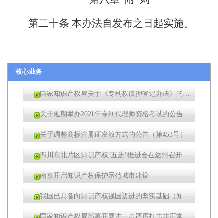
第二十条
本办法自发布之日起实施。
核心业务
国家知识产权局关于《专利权质押登记办法》的公告（第461号）
关于延期举办2021年专利代理师资格考试的公告 （第457号）
关于调整商标注册证发放方式的公告（第453号）
四川东北片区知识产权“五进”推进会在达州召开
南京开启知识产权保护示范城市建设
我国已具备向知识产权强国迈进的坚实基础（知识产权报）
国家知识产权局部署开展进一步严厉打击非正常专利申请代理行为工作