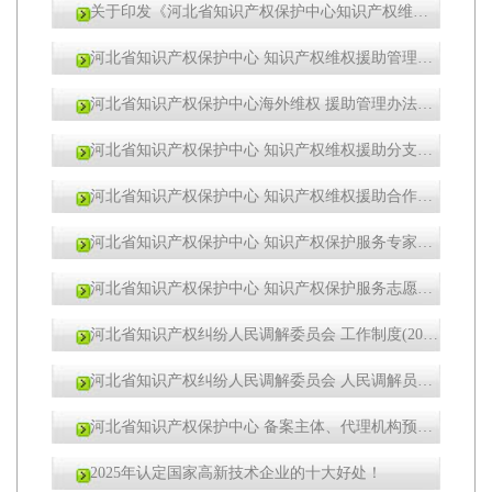
关于印发《河北省知识产权保护中心知识产权维权援助管理办法（2024年版）》等9个文件的通知
河北省知识产权保护中心 知识产权维权援助管理办法（2024年版）
河北省知识产权保护中心海外维权 援助管理办法（2024年版）
河北省知识产权保护中心 知识产权维权援助分支机构管理办法 （2024年版）
河北省知识产权保护中心 知识产权维权援助合作单位管理办法 （2024年版）
河北省知识产权保护中心 知识产权保护服务专家管理办法（2024年版）
河北省知识产权保护中心 知识产权保护服务志愿者管理办法 （2024年版）
河北省知识产权纠纷人民调解委员会 工作制度(2024年版)
河北省知识产权纠纷人民调解委员会 人民调解员管理办法（2024年版）
河北省知识产权保护中心 备案主体、代理机构预审服务管理办法 （2024年版）
2025年认定国家高新技术企业的十大好处！