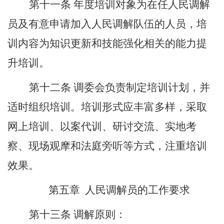
第十一条
年度培训对象为在任人民调解
员及有意申请加入人民调解队伍的人员，培
训内容为知识更新和技能强化相关的能力提
升培训。
第十二条
调委会负责制定培训计划，并
适时组织培训。培训形式应丰富多样，采取
网上培训、以案代训、研讨交流、实地考
察、现场观摩和法庭旁听等方式，注重培训
效果。
第五章
人民调解员的工作要求
第十三条
调解原则：